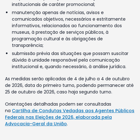
institucionais de caráter promocional;
manutenção apenas de notícias, avisos e
comunicados objetivos, necessários e estritamente
informativos, relacionados ao funcionamento dos
museus, à prestação de serviços públicos, à
programação cultural e às obrigações de
transparência;
submissão prévia das situações que possam suscitar
dúvida à unidade responsável pela comunicação
institucional e, quando necessário, à análise jurídica.
As medidas serão aplicadas de 4 de julho a 4 de outubro
de 2026, data do primeiro turno, podendo permanecer até
25 de outubro de 2026, caso haja segundo turno.
Orientações detalhadas podem ser consultadas
na
Cartilha de Condutas Vedadas aos Agentes Públicos
Federais nas Eleições de 2026, elaborada pela
Advocacia-Geral da União
.