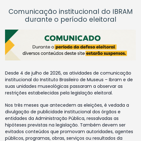
Comunicação institucional do IBRAM
durante o período eleitoral
Desde 4 de julho de 2026, as atividades de comunicação
institucional do Instituto Brasileiro de Museus – Ibram e de
suas unidades museológicas passaram a observar as
restrições estabelecidas pela legislação eleitoral.
Nos três meses que antecedem as eleições, é vedada a
divulgação de publicidade institucional dos órgãos e
entidades da Administração Pública, ressalvadas as
hipóteses previstas na legislação. Também devem ser
evitados conteúdos que promovam autoridades, agentes
públicos, programas, obras, serviços ou resultados da