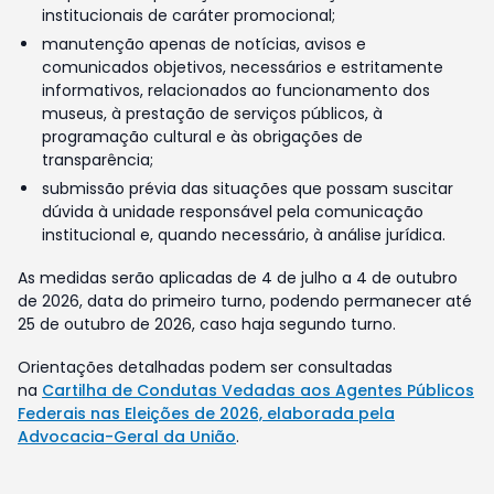
institucionais de caráter promocional;
manutenção apenas de notícias, avisos e
comunicados objetivos, necessários e estritamente
informativos, relacionados ao funcionamento dos
museus, à prestação de serviços públicos, à
programação cultural e às obrigações de
transparência;
submissão prévia das situações que possam suscitar
dúvida à unidade responsável pela comunicação
institucional e, quando necessário, à análise jurídica.
As medidas serão aplicadas de 4 de julho a 4 de outubro
de 2026, data do primeiro turno, podendo permanecer até
25 de outubro de 2026, caso haja segundo turno.
Orientações detalhadas podem ser consultadas
na
Cartilha de Condutas Vedadas aos Agentes Públicos
Federais nas Eleições de 2026, elaborada pela
Advocacia-Geral da União
.