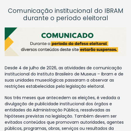
Comunicação institucional do IBRAM
durante o período eleitoral
Desde 4 de julho de 2026, as atividades de comunicação
institucional do Instituto Brasileiro de Museus – Ibram e de
suas unidades museológicas passaram a observar as
restrições estabelecidas pela legislação eleitoral.
Nos três meses que antecedem as eleições, é vedada a
divulgação de publicidade institucional dos órgãos e
entidades da Administração Pública, ressalvadas as
hipóteses previstas na legislação. Também devem ser
evitados conteúdos que promovam autoridades, agentes
públicos, programas, obras, serviços ou resultados da