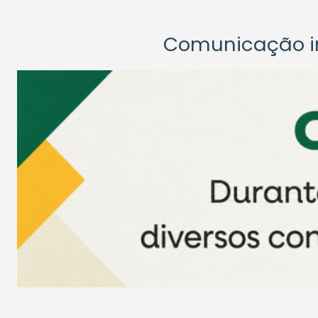
Comunicação ins