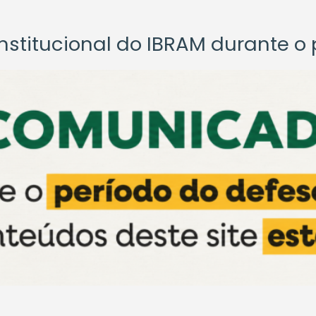
titucional do IBRAM durante o p