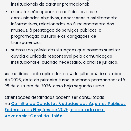
institucionais de caráter promocional;
manutenção apenas de notícias, avisos e
comunicados objetivos, necessários e estritamente
informativos, relacionados ao funcionamento dos
museus, à prestação de serviços públicos, à
programação cultural e às obrigações de
transparência;
submissão prévia das situações que possam suscitar
dúvida à unidade responsável pela comunicação
institucional e, quando necessário, à análise jurídica.
As medidas serão aplicadas de 4 de julho a 4 de outubro
de 2026, data do primeiro turno, podendo permanecer até
25 de outubro de 2026, caso haja segundo turno.
Orientações detalhadas podem ser consultadas
na
Cartilha de Condutas Vedadas aos Agentes Públicos
Federais nas Eleições de 2026, elaborada pela
Advocacia-Geral da União
.