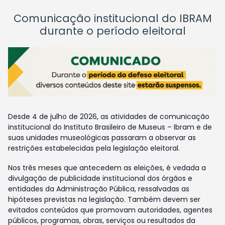
Comunicação institucional do IBRAM
durante o período eleitoral
Desde 4 de julho de 2026, as atividades de comunicação
institucional do Instituto Brasileiro de Museus – Ibram e de
suas unidades museológicas passaram a observar as
restrições estabelecidas pela legislação eleitoral.
Nos três meses que antecedem as eleições, é vedada a
divulgação de publicidade institucional dos órgãos e
entidades da Administração Pública, ressalvadas as
hipóteses previstas na legislação. Também devem ser
evitados conteúdos que promovam autoridades, agentes
públicos, programas, obras, serviços ou resultados da