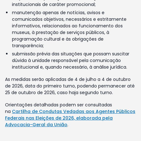
institucionais de caráter promocional;
manutenção apenas de notícias, avisos e
comunicados objetivos, necessários e estritamente
informativos, relacionados ao funcionamento dos
museus, à prestação de serviços públicos, à
programação cultural e às obrigações de
transparência;
submissão prévia das situações que possam suscitar
dúvida à unidade responsável pela comunicação
institucional e, quando necessário, à análise jurídica.
As medidas serão aplicadas de 4 de julho a 4 de outubro
de 2026, data do primeiro turno, podendo permanecer até
25 de outubro de 2026, caso haja segundo turno.
Orientações detalhadas podem ser consultadas
na
Cartilha de Condutas Vedadas aos Agentes Públicos
Federais nas Eleições de 2026, elaborada pela
Advocacia-Geral da União
.