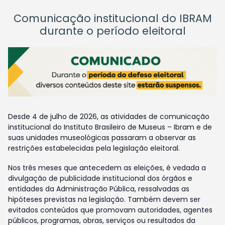
Comunicação institucional do IBRAM
durante o período eleitoral
Desde 4 de julho de 2026, as atividades de comunicação
institucional do Instituto Brasileiro de Museus – Ibram e de
suas unidades museológicas passaram a observar as
restrições estabelecidas pela legislação eleitoral.
Nos três meses que antecedem as eleições, é vedada a
divulgação de publicidade institucional dos órgãos e
entidades da Administração Pública, ressalvadas as
hipóteses previstas na legislação. Também devem ser
evitados conteúdos que promovam autoridades, agentes
públicos, programas, obras, serviços ou resultados da