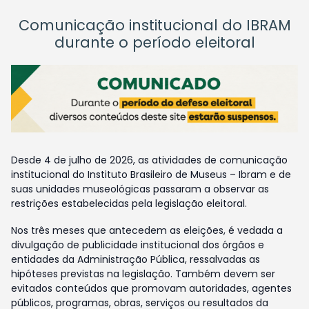
Comunicação institucional do IBRAM
durante o período eleitoral
Desde 4 de julho de 2026, as atividades de comunicação
institucional do Instituto Brasileiro de Museus – Ibram e de
suas unidades museológicas passaram a observar as
restrições estabelecidas pela legislação eleitoral.
Nos três meses que antecedem as eleições, é vedada a
divulgação de publicidade institucional dos órgãos e
entidades da Administração Pública, ressalvadas as
hipóteses previstas na legislação. Também devem ser
evitados conteúdos que promovam autoridades, agentes
públicos, programas, obras, serviços ou resultados da