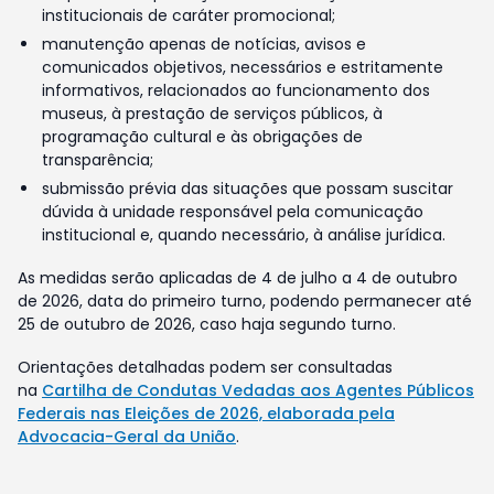
institucionais de caráter promocional;
manutenção apenas de notícias, avisos e
comunicados objetivos, necessários e estritamente
informativos, relacionados ao funcionamento dos
museus, à prestação de serviços públicos, à
programação cultural e às obrigações de
transparência;
submissão prévia das situações que possam suscitar
dúvida à unidade responsável pela comunicação
institucional e, quando necessário, à análise jurídica.
As medidas serão aplicadas de 4 de julho a 4 de outubro
de 2026, data do primeiro turno, podendo permanecer até
25 de outubro de 2026, caso haja segundo turno.
Orientações detalhadas podem ser consultadas
na
Cartilha de Condutas Vedadas aos Agentes Públicos
Federais nas Eleições de 2026, elaborada pela
Advocacia-Geral da União
.