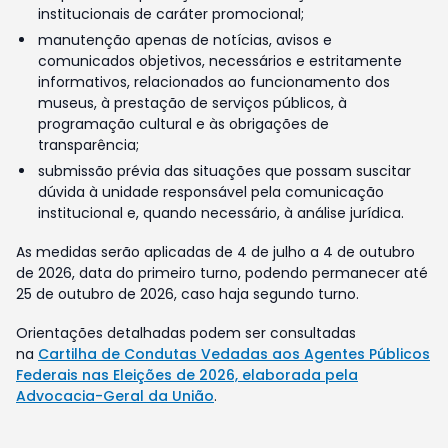
institucionais de caráter promocional;
manutenção apenas de notícias, avisos e
comunicados objetivos, necessários e estritamente
informativos, relacionados ao funcionamento dos
museus, à prestação de serviços públicos, à
programação cultural e às obrigações de
transparência;
submissão prévia das situações que possam suscitar
dúvida à unidade responsável pela comunicação
institucional e, quando necessário, à análise jurídica.
As medidas serão aplicadas de 4 de julho a 4 de outubro
de 2026, data do primeiro turno, podendo permanecer até
25 de outubro de 2026, caso haja segundo turno.
Orientações detalhadas podem ser consultadas
na
Cartilha de Condutas Vedadas aos Agentes Públicos
Federais nas Eleições de 2026, elaborada pela
Advocacia-Geral da União
.