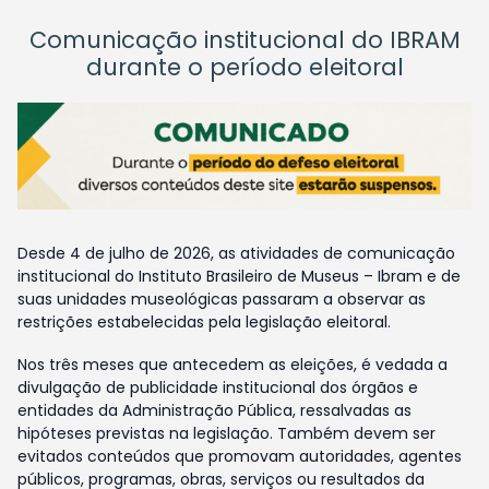
Comunicação institucional do IBRAM
durante o período eleitoral
Desde 4 de julho de 2026, as atividades de comunicação
institucional do Instituto Brasileiro de Museus – Ibram e de
suas unidades museológicas passaram a observar as
restrições estabelecidas pela legislação eleitoral.
Nos três meses que antecedem as eleições, é vedada a
divulgação de publicidade institucional dos órgãos e
entidades da Administração Pública, ressalvadas as
hipóteses previstas na legislação. Também devem ser
evitados conteúdos que promovam autoridades, agentes
públicos, programas, obras, serviços ou resultados da