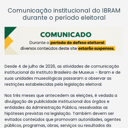
Comunicação institucional do IBRAM
durante o período eleitoral
Desde 4 de julho de 2026, as atividades de comunicação
institucional do Instituto Brasileiro de Museus – Ibram e de
suas unidades museológicas passaram a observar as
restrições estabelecidas pela legislação eleitoral.
Nos três meses que antecedem as eleições, é vedada a
divulgação de publicidade institucional dos órgãos e
entidades da Administração Pública, ressalvadas as
hipóteses previstas na legislação. Também devem ser
evitados conteúdos que promovam autoridades, agentes
públicos, programas, obras, serviços ou resultados da