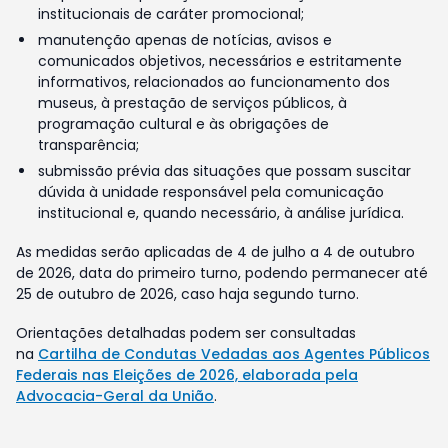
institucionais de caráter promocional;
manutenção apenas de notícias, avisos e
comunicados objetivos, necessários e estritamente
informativos, relacionados ao funcionamento dos
museus, à prestação de serviços públicos, à
programação cultural e às obrigações de
transparência;
submissão prévia das situações que possam suscitar
dúvida à unidade responsável pela comunicação
institucional e, quando necessário, à análise jurídica.
As medidas serão aplicadas de 4 de julho a 4 de outubro
de 2026, data do primeiro turno, podendo permanecer até
25 de outubro de 2026, caso haja segundo turno.
Orientações detalhadas podem ser consultadas
na
Cartilha de Condutas Vedadas aos Agentes Públicos
Federais nas Eleições de 2026, elaborada pela
Advocacia-Geral da União
.