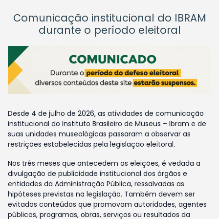
Comunicação institucional do IBRAM
durante o período eleitoral
Desde 4 de julho de 2026, as atividades de comunicação
institucional do Instituto Brasileiro de Museus – Ibram e de
suas unidades museológicas passaram a observar as
restrições estabelecidas pela legislação eleitoral.
Nos três meses que antecedem as eleições, é vedada a
divulgação de publicidade institucional dos órgãos e
entidades da Administração Pública, ressalvadas as
hipóteses previstas na legislação. Também devem ser
evitados conteúdos que promovam autoridades, agentes
públicos, programas, obras, serviços ou resultados da