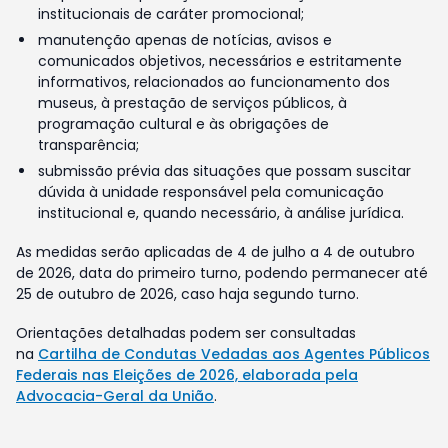
institucionais de caráter promocional;
manutenção apenas de notícias, avisos e
comunicados objetivos, necessários e estritamente
informativos, relacionados ao funcionamento dos
museus, à prestação de serviços públicos, à
programação cultural e às obrigações de
transparência;
submissão prévia das situações que possam suscitar
dúvida à unidade responsável pela comunicação
institucional e, quando necessário, à análise jurídica.
As medidas serão aplicadas de 4 de julho a 4 de outubro
de 2026, data do primeiro turno, podendo permanecer até
25 de outubro de 2026, caso haja segundo turno.
Orientações detalhadas podem ser consultadas
na
Cartilha de Condutas Vedadas aos Agentes Públicos
Federais nas Eleições de 2026, elaborada pela
Advocacia-Geral da União
.