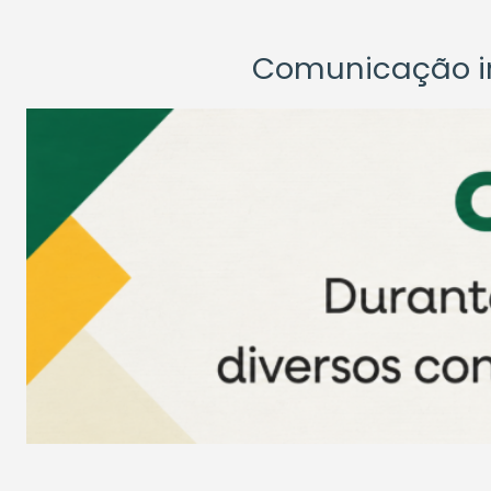
Comunicação ins