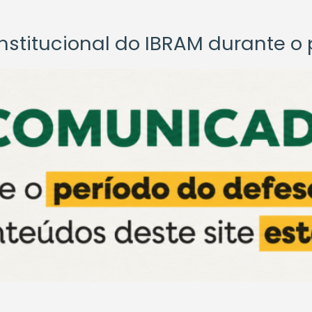
titucional do IBRAM durante o p