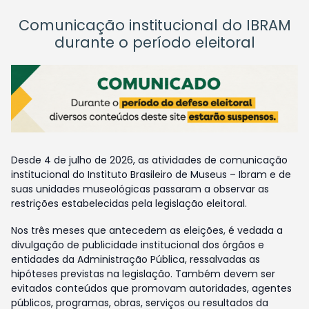
Comunicação institucional do IBRAM
durante o período eleitoral
Desde 4 de julho de 2026, as atividades de comunicação
institucional do Instituto Brasileiro de Museus – Ibram e de
suas unidades museológicas passaram a observar as
restrições estabelecidas pela legislação eleitoral.
Nos três meses que antecedem as eleições, é vedada a
divulgação de publicidade institucional dos órgãos e
entidades da Administração Pública, ressalvadas as
hipóteses previstas na legislação. Também devem ser
evitados conteúdos que promovam autoridades, agentes
públicos, programas, obras, serviços ou resultados da