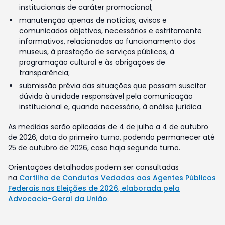
institucionais de caráter promocional;
manutenção apenas de notícias, avisos e
comunicados objetivos, necessários e estritamente
informativos, relacionados ao funcionamento dos
museus, à prestação de serviços públicos, à
programação cultural e às obrigações de
transparência;
submissão prévia das situações que possam suscitar
dúvida à unidade responsável pela comunicação
institucional e, quando necessário, à análise jurídica.
As medidas serão aplicadas de 4 de julho a 4 de outubro
de 2026, data do primeiro turno, podendo permanecer até
25 de outubro de 2026, caso haja segundo turno.
Orientações detalhadas podem ser consultadas
na
Cartilha de Condutas Vedadas aos Agentes Públicos
Federais nas Eleições de 2026, elaborada pela
Advocacia-Geral da União
.