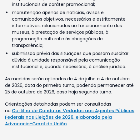
institucionais de caráter promocional;
manutenção apenas de notícias, avisos e
comunicados objetivos, necessários e estritamente
informativos, relacionados ao funcionamento dos
museus, à prestação de serviços públicos, à
programação cultural e às obrigações de
transparência;
submissão prévia das situações que possam suscitar
dúvida à unidade responsável pela comunicação
institucional e, quando necessário, à análise jurídica.
As medidas serão aplicadas de 4 de julho a 4 de outubro
de 2026, data do primeiro turno, podendo permanecer até
25 de outubro de 2026, caso haja segundo turno.
Orientações detalhadas podem ser consultadas
na
Cartilha de Condutas Vedadas aos Agentes Públicos
Federais nas Eleições de 2026, elaborada pela
Advocacia-Geral da União
.