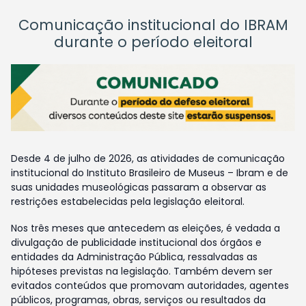
Comunicação institucional do IBRAM
durante o período eleitoral
Desde 4 de julho de 2026, as atividades de comunicação
institucional do Instituto Brasileiro de Museus – Ibram e de
suas unidades museológicas passaram a observar as
restrições estabelecidas pela legislação eleitoral.
Nos três meses que antecedem as eleições, é vedada a
divulgação de publicidade institucional dos órgãos e
entidades da Administração Pública, ressalvadas as
hipóteses previstas na legislação. Também devem ser
evitados conteúdos que promovam autoridades, agentes
públicos, programas, obras, serviços ou resultados da