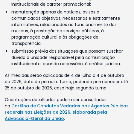
institucionais de caráter promocional;
manutenção apenas de notícias, avisos e
comunicados objetivos, necessários e estritamente
informativos, relacionados ao funcionamento dos
museus, à prestação de serviços públicos, à
programação cultural e às obrigações de
transparência;
submissão prévia das situações que possam suscitar
dúvida à unidade responsável pela comunicação
institucional e, quando necessário, à análise jurídica.
As medidas serão aplicadas de 4 de julho a 4 de outubro
de 2026, data do primeiro turno, podendo permanecer até
25 de outubro de 2026, caso haja segundo turno.
Orientações detalhadas podem ser consultadas
na
Cartilha de Condutas Vedadas aos Agentes Públicos
Federais nas Eleições de 2026, elaborada pela
Advocacia-Geral da União
.