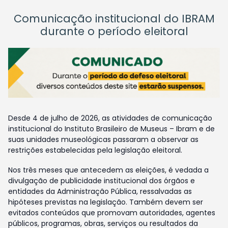
Comunicação institucional do IBRAM
durante o período eleitoral
Desde 4 de julho de 2026, as atividades de comunicação
institucional do Instituto Brasileiro de Museus – Ibram e de
suas unidades museológicas passaram a observar as
restrições estabelecidas pela legislação eleitoral.
Nos três meses que antecedem as eleições, é vedada a
divulgação de publicidade institucional dos órgãos e
entidades da Administração Pública, ressalvadas as
hipóteses previstas na legislação. Também devem ser
evitados conteúdos que promovam autoridades, agentes
públicos, programas, obras, serviços ou resultados da