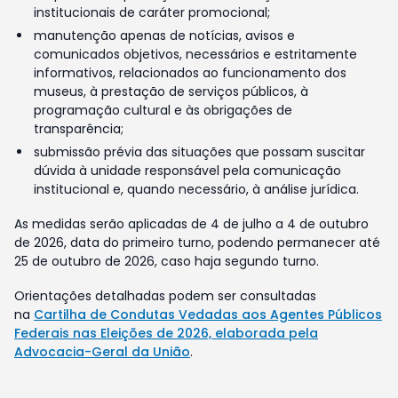
institucionais de caráter promocional;
manutenção apenas de notícias, avisos e
comunicados objetivos, necessários e estritamente
informativos, relacionados ao funcionamento dos
museus, à prestação de serviços públicos, à
programação cultural e às obrigações de
transparência;
submissão prévia das situações que possam suscitar
dúvida à unidade responsável pela comunicação
institucional e, quando necessário, à análise jurídica.
As medidas serão aplicadas de 4 de julho a 4 de outubro
de 2026, data do primeiro turno, podendo permanecer até
25 de outubro de 2026, caso haja segundo turno.
Orientações detalhadas podem ser consultadas
na
Cartilha de Condutas Vedadas aos Agentes Públicos
Federais nas Eleições de 2026, elaborada pela
Advocacia-Geral da União
.