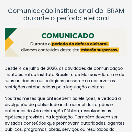
Comunicação institucional do IBRAM
durante o período eleitoral
Desde 4 de julho de 2026, as atividades de comunicação
institucional do Instituto Brasileiro de Museus – Ibram e de
suas unidades museológicas passaram a observar as
restrições estabelecidas pela legislação eleitoral.
Nos três meses que antecedem as eleições, é vedada a
divulgação de publicidade institucional dos órgãos e
entidades da Administração Pública, ressalvadas as
hipóteses previstas na legislação. Também devem ser
evitados conteúdos que promovam autoridades, agentes
públicos, programas, obras, serviços ou resultados da