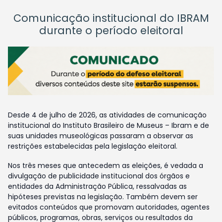
Comunicação institucional do IBRAM
durante o período eleitoral
Desde 4 de julho de 2026, as atividades de comunicação
institucional do Instituto Brasileiro de Museus – Ibram e de
suas unidades museológicas passaram a observar as
restrições estabelecidas pela legislação eleitoral.
Nos três meses que antecedem as eleições, é vedada a
divulgação de publicidade institucional dos órgãos e
entidades da Administração Pública, ressalvadas as
hipóteses previstas na legislação. Também devem ser
evitados conteúdos que promovam autoridades, agentes
públicos, programas, obras, serviços ou resultados da