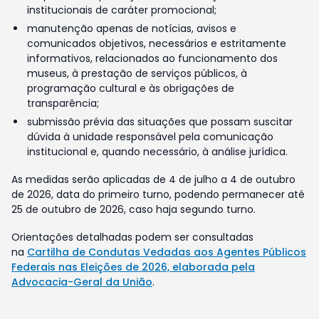
institucionais de caráter promocional;
manutenção apenas de notícias, avisos e
comunicados objetivos, necessários e estritamente
informativos, relacionados ao funcionamento dos
museus, à prestação de serviços públicos, à
programação cultural e às obrigações de
transparência;
submissão prévia das situações que possam suscitar
dúvida à unidade responsável pela comunicação
institucional e, quando necessário, à análise jurídica.
As medidas serão aplicadas de 4 de julho a 4 de outubro
de 2026, data do primeiro turno, podendo permanecer até
25 de outubro de 2026, caso haja segundo turno.
Orientações detalhadas podem ser consultadas
na
Cartilha de Condutas Vedadas aos Agentes Públicos
Federais nas Eleições de 2026, elaborada pela
Advocacia-Geral da União
.