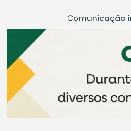
Comunicação ins