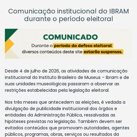
Comunicação institucional do IBRAM
durante o período eleitoral
Desde 4 de julho de 2026, as atividades de comunicação
institucional do Instituto Brasileiro de Museus – Ibram e de
suas unidades museológicas passaram a observar as
restrições estabelecidas pela legislação eleitoral.
Nos três meses que antecedem as eleições, é vedada a
divulgação de publicidade institucional dos órgãos e
entidades da Administração Pública, ressalvadas as
hipóteses previstas na legislação. Também devem ser
evitados conteúdos que promovam autoridades, agentes
públicos, programas, obras, serviços ou resultados da