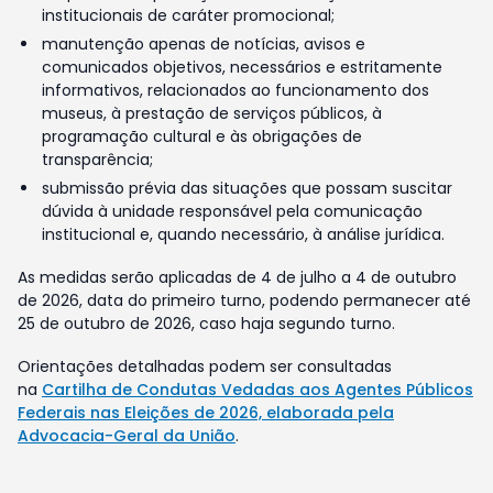
institucionais de caráter promocional;
manutenção apenas de notícias, avisos e
comunicados objetivos, necessários e estritamente
informativos, relacionados ao funcionamento dos
museus, à prestação de serviços públicos, à
programação cultural e às obrigações de
transparência;
submissão prévia das situações que possam suscitar
dúvida à unidade responsável pela comunicação
institucional e, quando necessário, à análise jurídica.
As medidas serão aplicadas de 4 de julho a 4 de outubro
de 2026, data do primeiro turno, podendo permanecer até
25 de outubro de 2026, caso haja segundo turno.
Orientações detalhadas podem ser consultadas
na
Cartilha de Condutas Vedadas aos Agentes Públicos
Federais nas Eleições de 2026, elaborada pela
Advocacia-Geral da União
.