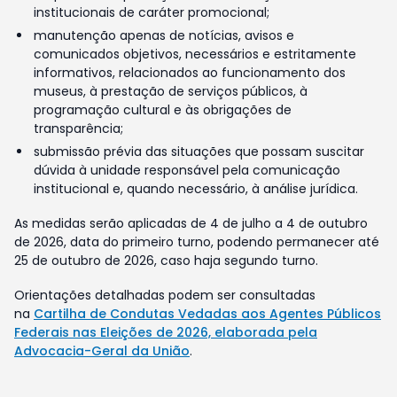
institucionais de caráter promocional;
manutenção apenas de notícias, avisos e
comunicados objetivos, necessários e estritamente
informativos, relacionados ao funcionamento dos
museus, à prestação de serviços públicos, à
programação cultural e às obrigações de
transparência;
submissão prévia das situações que possam suscitar
dúvida à unidade responsável pela comunicação
institucional e, quando necessário, à análise jurídica.
As medidas serão aplicadas de 4 de julho a 4 de outubro
de 2026, data do primeiro turno, podendo permanecer até
25 de outubro de 2026, caso haja segundo turno.
Orientações detalhadas podem ser consultadas
na
Cartilha de Condutas Vedadas aos Agentes Públicos
Federais nas Eleições de 2026, elaborada pela
Advocacia-Geral da União
.