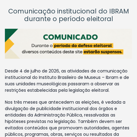
Comunicação institucional do IBRAM
durante o período eleitoral
Desde 4 de julho de 2026, as atividades de comunicação
institucional do Instituto Brasileiro de Museus – Ibram e de
suas unidades museológicas passaram a observar as
restrições estabelecidas pela legislação eleitoral.
Nos três meses que antecedem as eleições, é vedada a
divulgação de publicidade institucional dos órgãos e
entidades da Administração Pública, ressalvadas as
hipóteses previstas na legislação. Também devem ser
evitados conteúdos que promovam autoridades, agentes
públicos, programas, obras, serviços ou resultados da