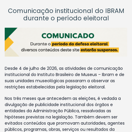
Comunicação institucional do IBRAM
durante o período eleitoral
Desde 4 de julho de 2026, as atividades de comunicação
institucional do Instituto Brasileiro de Museus – Ibram e de
suas unidades museológicas passaram a observar as
restrições estabelecidas pela legislação eleitoral.
Nos três meses que antecedem as eleições, é vedada a
divulgação de publicidade institucional dos órgãos e
entidades da Administração Pública, ressalvadas as
hipóteses previstas na legislação. Também devem ser
evitados conteúdos que promovam autoridades, agentes
públicos, programas, obras, serviços ou resultados da