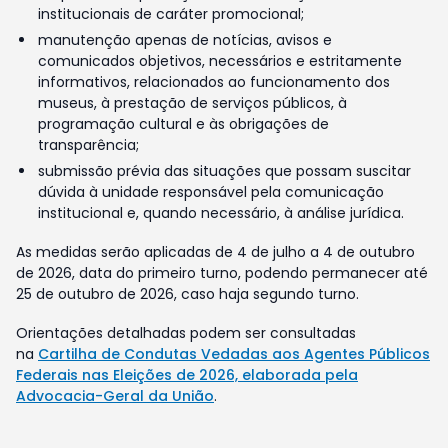
institucionais de caráter promocional;
manutenção apenas de notícias, avisos e
comunicados objetivos, necessários e estritamente
informativos, relacionados ao funcionamento dos
museus, à prestação de serviços públicos, à
programação cultural e às obrigações de
transparência;
submissão prévia das situações que possam suscitar
dúvida à unidade responsável pela comunicação
institucional e, quando necessário, à análise jurídica.
As medidas serão aplicadas de 4 de julho a 4 de outubro
de 2026, data do primeiro turno, podendo permanecer até
25 de outubro de 2026, caso haja segundo turno.
Orientações detalhadas podem ser consultadas
na
Cartilha de Condutas Vedadas aos Agentes Públicos
Federais nas Eleições de 2026, elaborada pela
Advocacia-Geral da União
.