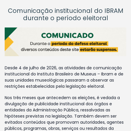
Comunicação institucional do IBRAM
durante o período eleitoral
Desde 4 de julho de 2026, as atividades de comunicação
institucional do Instituto Brasileiro de Museus – Ibram e de
suas unidades museológicas passaram a observar as
restrições estabelecidas pela legislação eleitoral.
Nos três meses que antecedem as eleições, é vedada a
divulgação de publicidade institucional dos órgãos e
entidades da Administração Pública, ressalvadas as
hipóteses previstas na legislação. Também devem ser
evitados conteúdos que promovam autoridades, agentes
públicos, programas, obras, serviços ou resultados da