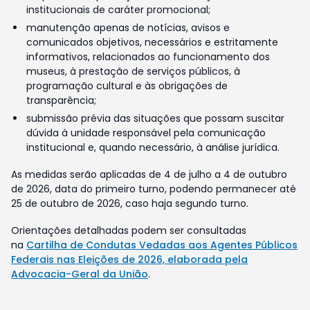
institucionais de caráter promocional;
manutenção apenas de notícias, avisos e
comunicados objetivos, necessários e estritamente
informativos, relacionados ao funcionamento dos
museus, à prestação de serviços públicos, à
programação cultural e às obrigações de
transparência;
submissão prévia das situações que possam suscitar
dúvida à unidade responsável pela comunicação
institucional e, quando necessário, à análise jurídica.
As medidas serão aplicadas de 4 de julho a 4 de outubro
de 2026, data do primeiro turno, podendo permanecer até
25 de outubro de 2026, caso haja segundo turno.
Orientações detalhadas podem ser consultadas
na
Cartilha de Condutas Vedadas aos Agentes Públicos
Federais nas Eleições de 2026, elaborada pela
Advocacia-Geral da União
.