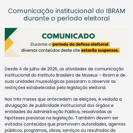
Comunicação institucional do IBRAM
durante o período eleitoral
Desde 4 de julho de 2026, as atividades de comunicação
institucional do Instituto Brasileiro de Museus – Ibram e de
suas unidades museológicas passaram a observar as
restrições estabelecidas pela legislação eleitoral.
Nos três meses que antecedem as eleições, é vedada a
divulgação de publicidade institucional dos órgãos e
entidades da Administração Pública, ressalvadas as
hipóteses previstas na legislação. Também devem ser
evitados conteúdos que promovam autoridades, agentes
públicos, programas, obras, serviços ou resultados da