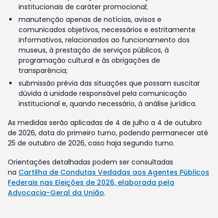
institucionais de caráter promocional;
manutenção apenas de notícias, avisos e
comunicados objetivos, necessários e estritamente
informativos, relacionados ao funcionamento dos
museus, à prestação de serviços públicos, à
programação cultural e às obrigações de
transparência;
submissão prévia das situações que possam suscitar
dúvida à unidade responsável pela comunicação
institucional e, quando necessário, à análise jurídica.
As medidas serão aplicadas de 4 de julho a 4 de outubro
de 2026, data do primeiro turno, podendo permanecer até
25 de outubro de 2026, caso haja segundo turno.
Orientações detalhadas podem ser consultadas
na
Cartilha de Condutas Vedadas aos Agentes Públicos
Federais nas Eleições de 2026, elaborada pela
Advocacia-Geral da União
.