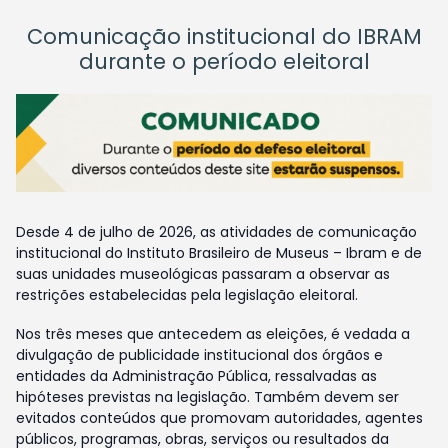
Comunicação institucional do IBRAM
durante o período eleitoral
Desde 4 de julho de 2026, as atividades de comunicação
institucional do Instituto Brasileiro de Museus – Ibram e de
suas unidades museológicas passaram a observar as
restrições estabelecidas pela legislação eleitoral.
Nos três meses que antecedem as eleições, é vedada a
divulgação de publicidade institucional dos órgãos e
entidades da Administração Pública, ressalvadas as
hipóteses previstas na legislação. Também devem ser
evitados conteúdos que promovam autoridades, agentes
públicos, programas, obras, serviços ou resultados da