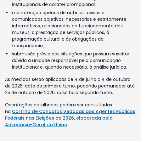
institucionais de caráter promocional;
manutenção apenas de notícias, avisos e
comunicados objetivos, necessários e estritamente
informativos, relacionados ao funcionamento dos
museus, à prestação de serviços públicos, à
programação cultural e às obrigações de
transparência;
submissão prévia das situações que possam suscitar
dúvida à unidade responsável pela comunicação
institucional e, quando necessário, à análise jurídica.
As medidas serão aplicadas de 4 de julho a 4 de outubro
de 2026, data do primeiro turno, podendo permanecer até
25 de outubro de 2026, caso haja segundo turno.
Orientações detalhadas podem ser consultadas
na
Cartilha de Condutas Vedadas aos Agentes Públicos
Federais nas Eleições de 2026, elaborada pela
Advocacia-Geral da União
.