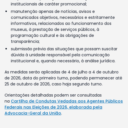
institucionais de caráter promocional;
manutenção apenas de notícias, avisos e
comunicados objetivos, necessários e estritamente
informativos, relacionados ao funcionamento dos
museus, à prestação de serviços públicos, à
programação cultural e às obrigações de
transparência;
submissão prévia das situações que possam suscitar
dúvida à unidade responsável pela comunicação
institucional e, quando necessário, à análise jurídica.
As medidas serão aplicadas de 4 de julho a 4 de outubro
de 2026, data do primeiro turno, podendo permanecer até
25 de outubro de 2026, caso haja segundo turno.
Orientações detalhadas podem ser consultadas
na
Cartilha de Condutas Vedadas aos Agentes Públicos
Federais nas Eleições de 2026, elaborada pela
Advocacia-Geral da União
.