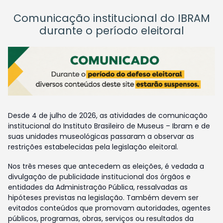
Comunicação institucional do IBRAM
durante o período eleitoral
Desde 4 de julho de 2026, as atividades de comunicação
institucional do Instituto Brasileiro de Museus – Ibram e de
suas unidades museológicas passaram a observar as
restrições estabelecidas pela legislação eleitoral.
Nos três meses que antecedem as eleições, é vedada a
divulgação de publicidade institucional dos órgãos e
entidades da Administração Pública, ressalvadas as
hipóteses previstas na legislação. Também devem ser
evitados conteúdos que promovam autoridades, agentes
públicos, programas, obras, serviços ou resultados da