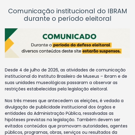
Comunicação institucional do IBRAM
durante o período eleitoral
Desde 4 de julho de 2026, as atividades de comunicação
institucional do Instituto Brasileiro de Museus – Ibram e de
suas unidades museológicas passaram a observar as
restrições estabelecidas pela legislação eleitoral.
Nos três meses que antecedem as eleições, é vedada a
divulgação de publicidade institucional dos órgãos e
entidades da Administração Pública, ressalvadas as
hipóteses previstas na legislação. Também devem ser
evitados conteúdos que promovam autoridades, agentes
públicos, programas, obras, serviços ou resultados da