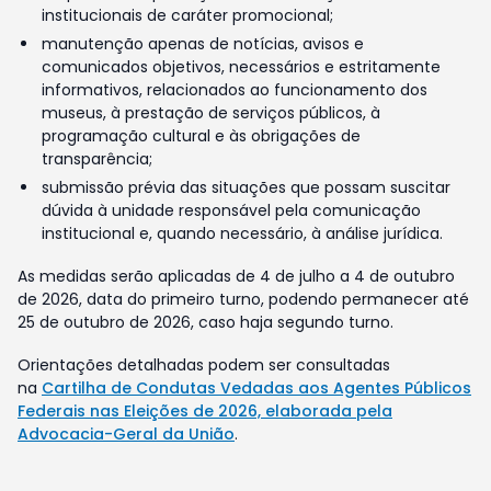
institucionais de caráter promocional;
manutenção apenas de notícias, avisos e
comunicados objetivos, necessários e estritamente
informativos, relacionados ao funcionamento dos
museus, à prestação de serviços públicos, à
programação cultural e às obrigações de
transparência;
submissão prévia das situações que possam suscitar
dúvida à unidade responsável pela comunicação
institucional e, quando necessário, à análise jurídica.
As medidas serão aplicadas de 4 de julho a 4 de outubro
de 2026, data do primeiro turno, podendo permanecer até
25 de outubro de 2026, caso haja segundo turno.
Orientações detalhadas podem ser consultadas
na
Cartilha de Condutas Vedadas aos Agentes Públicos
Federais nas Eleições de 2026, elaborada pela
Advocacia-Geral da União
.