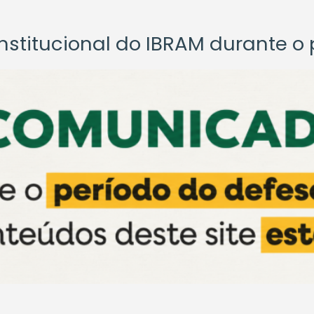
titucional do IBRAM durante o p