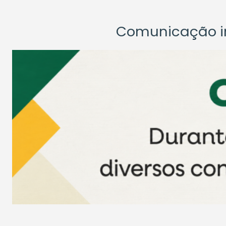
Comunicação ins