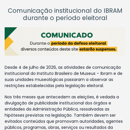
Comunicação institucional do IBRAM
durante o período eleitoral
Desde 4 de julho de 2026, as atividades de comunicação
institucional do Instituto Brasileiro de Museus – Ibram e de
suas unidades museológicas passaram a observar as
restrições estabelecidas pela legislação eleitoral.
Nos três meses que antecedem as eleições, é vedada a
divulgação de publicidade institucional dos órgãos e
entidades da Administração Pública, ressalvadas as
hipóteses previstas na legislação. Também devem ser
evitados conteúdos que promovam autoridades, agentes
públicos, programas, obras, serviços ou resultados da