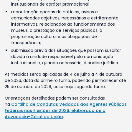
institucionais de caráter promocional;
manutenção apenas de notícias, avisos e
comunicados objetivos, necessários e estritamente
informativos, relacionados ao funcionamento dos
museus, à prestação de serviços públicos, à
programação cultural e às obrigações de
transparência;
submissão prévia das situações que possam suscitar
dúvida à unidade responsável pela comunicação
institucional e, quando necessário, à análise jurídica.
As medidas serão aplicadas de 4 de julho a 4 de outubro
de 2026, data do primeiro turno, podendo permanecer até
25 de outubro de 2026, caso haja segundo turno.
Orientações detalhadas podem ser consultadas
na
Cartilha de Condutas Vedadas aos Agentes Públicos
Federais nas Eleições de 2026, elaborada pela
Advocacia-Geral da União
.