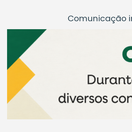
Comunicação ins