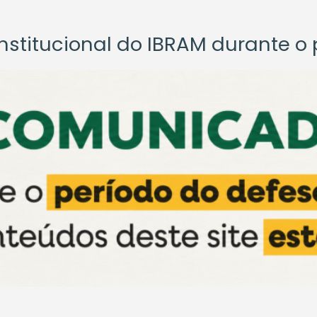
titucional do IBRAM durante o p