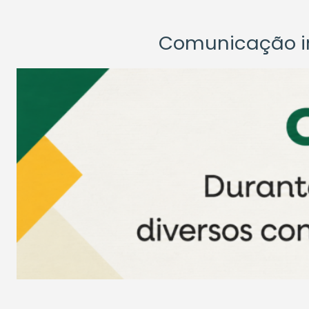
Comunicação ins