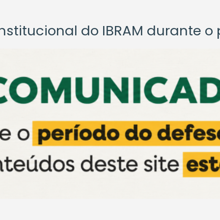
titucional do IBRAM durante o p