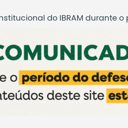
titucional do IBRAM durante o p