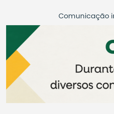
Comunicação ins