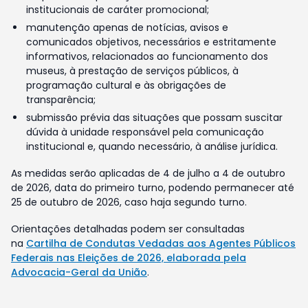
institucionais de caráter promocional;
manutenção apenas de notícias, avisos e
comunicados objetivos, necessários e estritamente
informativos, relacionados ao funcionamento dos
museus, à prestação de serviços públicos, à
programação cultural e às obrigações de
transparência;
submissão prévia das situações que possam suscitar
dúvida à unidade responsável pela comunicação
institucional e, quando necessário, à análise jurídica.
As medidas serão aplicadas de 4 de julho a 4 de outubro
de 2026, data do primeiro turno, podendo permanecer até
25 de outubro de 2026, caso haja segundo turno.
Orientações detalhadas podem ser consultadas
na
Cartilha de Condutas Vedadas aos Agentes Públicos
Federais nas Eleições de 2026, elaborada pela
Advocacia-Geral da União
.