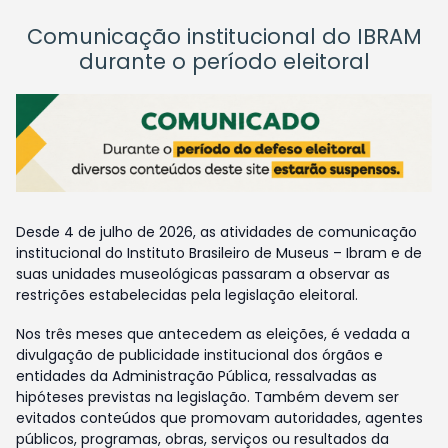
Comunicação institucional do IBRAM
durante o período eleitoral
Desde 4 de julho de 2026, as atividades de comunicação
institucional do Instituto Brasileiro de Museus – Ibram e de
suas unidades museológicas passaram a observar as
restrições estabelecidas pela legislação eleitoral.
Nos três meses que antecedem as eleições, é vedada a
divulgação de publicidade institucional dos órgãos e
entidades da Administração Pública, ressalvadas as
hipóteses previstas na legislação. Também devem ser
evitados conteúdos que promovam autoridades, agentes
públicos, programas, obras, serviços ou resultados da