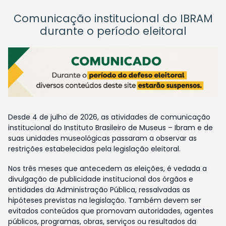
Comunicação institucional do IBRAM
durante o período eleitoral
Desde 4 de julho de 2026, as atividades de comunicação
institucional do Instituto Brasileiro de Museus – Ibram e de
suas unidades museológicas passaram a observar as
restrições estabelecidas pela legislação eleitoral.
Nos três meses que antecedem as eleições, é vedada a
divulgação de publicidade institucional dos órgãos e
entidades da Administração Pública, ressalvadas as
hipóteses previstas na legislação. Também devem ser
evitados conteúdos que promovam autoridades, agentes
públicos, programas, obras, serviços ou resultados da