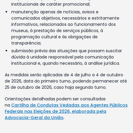
institucionais de caráter promocional;
manutenção apenas de notícias, avisos e
comunicados objetivos, necessários e estritamente
informativos, relacionados ao funcionamento dos
museus, à prestação de serviços públicos, à
programação cultural e às obrigações de
transparência;
submissão prévia das situações que possam suscitar
dúvida à unidade responsável pela comunicação
institucional e, quando necessário, à análise jurídica.
As medidas serão aplicadas de 4 de julho a 4 de outubro
de 2026, data do primeiro turno, podendo permanecer até
25 de outubro de 2026, caso haja segundo turno.
Orientações detalhadas podem ser consultadas
na
Cartilha de Condutas Vedadas aos Agentes Públicos
Federais nas Eleições de 2026, elaborada pela
Advocacia-Geral da União
.