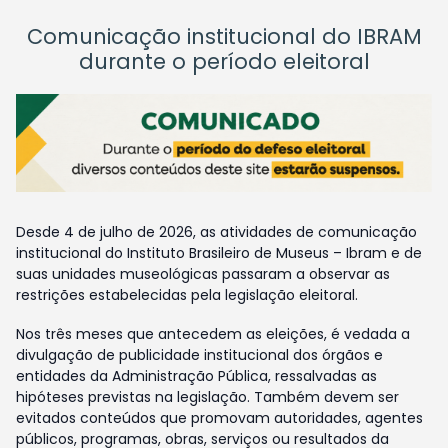
Comunicação institucional do IBRAM
durante o período eleitoral
Desde 4 de julho de 2026, as atividades de comunicação
institucional do Instituto Brasileiro de Museus – Ibram e de
suas unidades museológicas passaram a observar as
restrições estabelecidas pela legislação eleitoral.
Nos três meses que antecedem as eleições, é vedada a
divulgação de publicidade institucional dos órgãos e
entidades da Administração Pública, ressalvadas as
hipóteses previstas na legislação. Também devem ser
evitados conteúdos que promovam autoridades, agentes
públicos, programas, obras, serviços ou resultados da