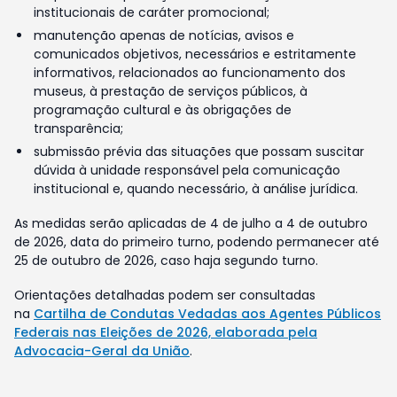
institucionais de caráter promocional;
manutenção apenas de notícias, avisos e
comunicados objetivos, necessários e estritamente
informativos, relacionados ao funcionamento dos
museus, à prestação de serviços públicos, à
programação cultural e às obrigações de
transparência;
submissão prévia das situações que possam suscitar
dúvida à unidade responsável pela comunicação
institucional e, quando necessário, à análise jurídica.
As medidas serão aplicadas de 4 de julho a 4 de outubro
de 2026, data do primeiro turno, podendo permanecer até
25 de outubro de 2026, caso haja segundo turno.
Orientações detalhadas podem ser consultadas
na
Cartilha de Condutas Vedadas aos Agentes Públicos
Federais nas Eleições de 2026, elaborada pela
Advocacia-Geral da União
.