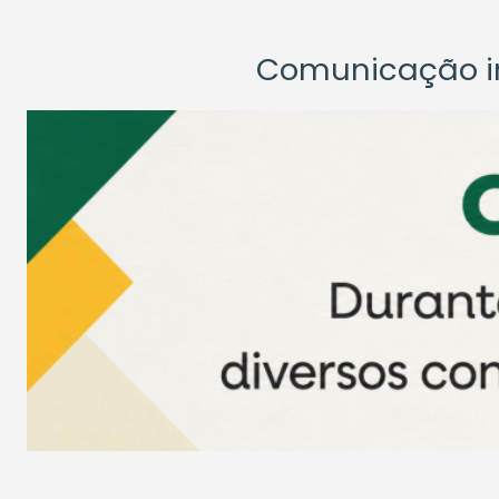
Comunicação ins