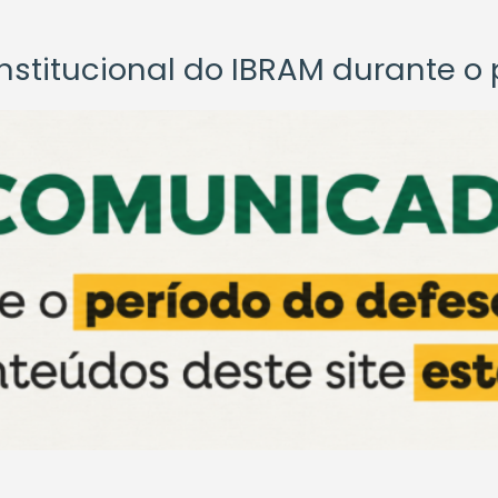
titucional do IBRAM durante o p