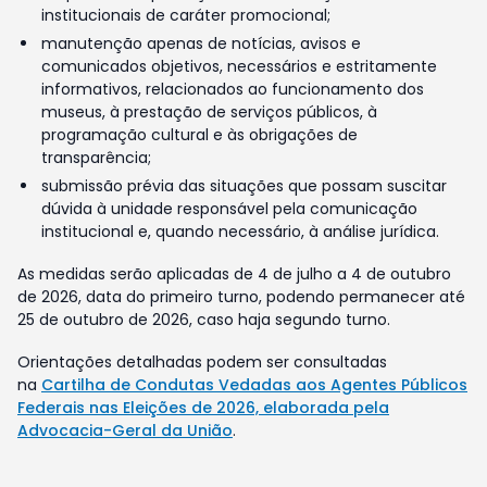
institucionais de caráter promocional;
manutenção apenas de notícias, avisos e
comunicados objetivos, necessários e estritamente
informativos, relacionados ao funcionamento dos
museus, à prestação de serviços públicos, à
programação cultural e às obrigações de
transparência;
submissão prévia das situações que possam suscitar
dúvida à unidade responsável pela comunicação
institucional e, quando necessário, à análise jurídica.
As medidas serão aplicadas de 4 de julho a 4 de outubro
de 2026, data do primeiro turno, podendo permanecer até
25 de outubro de 2026, caso haja segundo turno.
Orientações detalhadas podem ser consultadas
na
Cartilha de Condutas Vedadas aos Agentes Públicos
Federais nas Eleições de 2026, elaborada pela
Advocacia-Geral da União
.