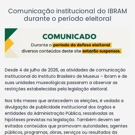
Comunicação institucional do IBRAM
durante o período eleitoral
Desde 4 de julho de 2026, as atividades de comunicação
institucional do Instituto Brasileiro de Museus – Ibram e de
suas unidades museológicas passaram a observar as
restrições estabelecidas pela legislação eleitoral.
Nos três meses que antecedem as eleições, é vedada a
divulgação de publicidade institucional dos órgãos e
entidades da Administração Pública, ressalvadas as
hipóteses previstas na legislação. Também devem ser
evitados conteúdos que promovam autoridades, agentes
públicos, programas, obras, serviços ou resultados da