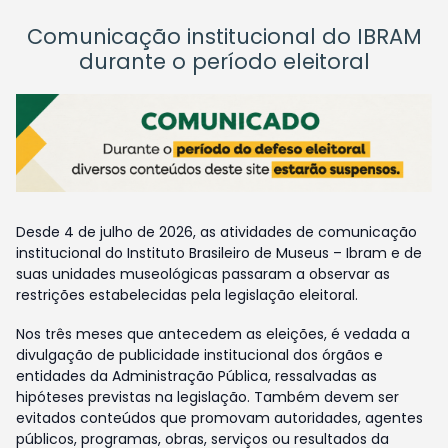
Comunicação institucional do IBRAM
durante o período eleitoral
Desde 4 de julho de 2026, as atividades de comunicação
institucional do Instituto Brasileiro de Museus – Ibram e de
suas unidades museológicas passaram a observar as
restrições estabelecidas pela legislação eleitoral.
Nos três meses que antecedem as eleições, é vedada a
divulgação de publicidade institucional dos órgãos e
entidades da Administração Pública, ressalvadas as
hipóteses previstas na legislação. Também devem ser
evitados conteúdos que promovam autoridades, agentes
públicos, programas, obras, serviços ou resultados da