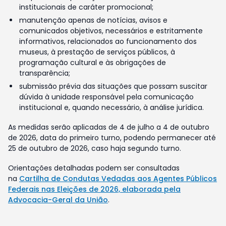
institucionais de caráter promocional;
manutenção apenas de notícias, avisos e
comunicados objetivos, necessários e estritamente
informativos, relacionados ao funcionamento dos
museus, à prestação de serviços públicos, à
programação cultural e às obrigações de
transparência;
submissão prévia das situações que possam suscitar
dúvida à unidade responsável pela comunicação
institucional e, quando necessário, à análise jurídica.
As medidas serão aplicadas de 4 de julho a 4 de outubro
de 2026, data do primeiro turno, podendo permanecer até
25 de outubro de 2026, caso haja segundo turno.
Orientações detalhadas podem ser consultadas
na
Cartilha de Condutas Vedadas aos Agentes Públicos
Federais nas Eleições de 2026, elaborada pela
Advocacia-Geral da União
.