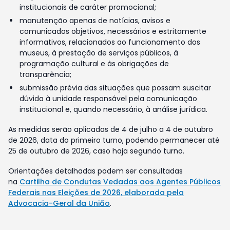
institucionais de caráter promocional;
manutenção apenas de notícias, avisos e
comunicados objetivos, necessários e estritamente
informativos, relacionados ao funcionamento dos
museus, à prestação de serviços públicos, à
programação cultural e às obrigações de
transparência;
submissão prévia das situações que possam suscitar
dúvida à unidade responsável pela comunicação
institucional e, quando necessário, à análise jurídica.
As medidas serão aplicadas de 4 de julho a 4 de outubro
de 2026, data do primeiro turno, podendo permanecer até
25 de outubro de 2026, caso haja segundo turno.
Orientações detalhadas podem ser consultadas
na
Cartilha de Condutas Vedadas aos Agentes Públicos
Federais nas Eleições de 2026, elaborada pela
Advocacia-Geral da União
.