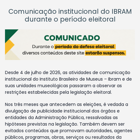
Comunicação institucional do IBRAM
durante o período eleitoral
Desde 4 de julho de 2026, as atividades de comunicação
institucional do Instituto Brasileiro de Museus – Ibram e de
suas unidades museológicas passaram a observar as
restrições estabelecidas pela legislação eleitoral.
Nos três meses que antecedem as eleições, é vedada a
divulgação de publicidade institucional dos órgãos e
entidades da Administração Pública, ressalvadas as
hipóteses previstas na legislação. Também devem ser
evitados conteúdos que promovam autoridades, agentes
públicos, programas, obras, serviços ou resultados da