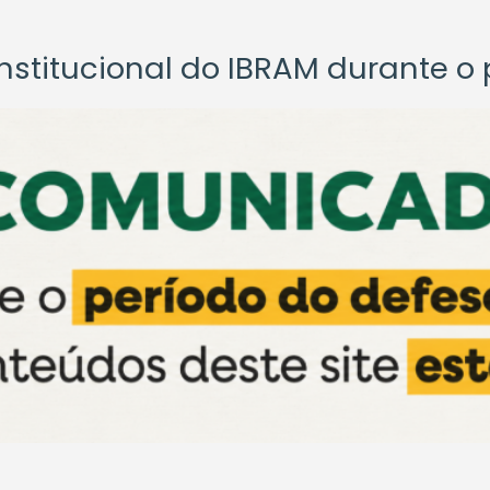
titucional do IBRAM durante o p