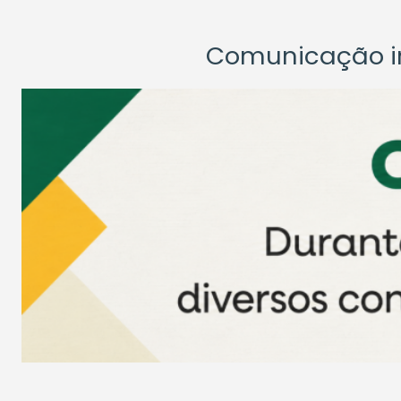
Comunicação ins