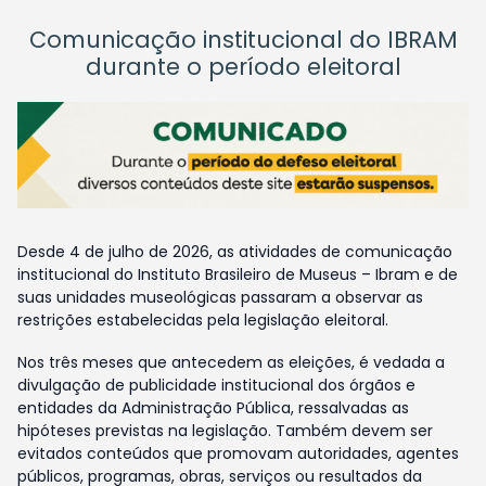
Comunicação institucional do IBRAM
durante o período eleitoral
Desde 4 de julho de 2026, as atividades de comunicação
institucional do Instituto Brasileiro de Museus – Ibram e de
suas unidades museológicas passaram a observar as
restrições estabelecidas pela legislação eleitoral.
Nos três meses que antecedem as eleições, é vedada a
divulgação de publicidade institucional dos órgãos e
entidades da Administração Pública, ressalvadas as
hipóteses previstas na legislação. Também devem ser
evitados conteúdos que promovam autoridades, agentes
públicos, programas, obras, serviços ou resultados da