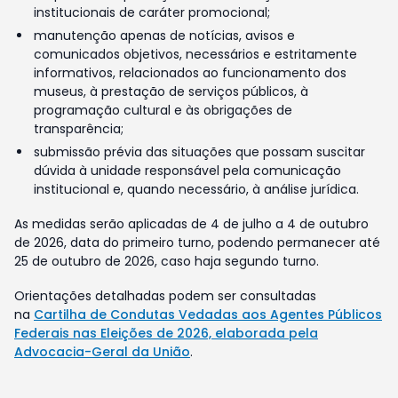
institucionais de caráter promocional;
manutenção apenas de notícias, avisos e
comunicados objetivos, necessários e estritamente
informativos, relacionados ao funcionamento dos
museus, à prestação de serviços públicos, à
programação cultural e às obrigações de
transparência;
submissão prévia das situações que possam suscitar
dúvida à unidade responsável pela comunicação
institucional e, quando necessário, à análise jurídica.
As medidas serão aplicadas de 4 de julho a 4 de outubro
de 2026, data do primeiro turno, podendo permanecer até
25 de outubro de 2026, caso haja segundo turno.
Orientações detalhadas podem ser consultadas
na
Cartilha de Condutas Vedadas aos Agentes Públicos
Federais nas Eleições de 2026, elaborada pela
Advocacia-Geral da União
.