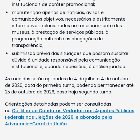
institucionais de caráter promocional;
manutenção apenas de notícias, avisos e
comunicados objetivos, necessários e estritamente
informativos, relacionados ao funcionamento dos
museus, à prestação de serviços públicos, à
programação cultural e às obrigações de
transparência;
submissão prévia das situações que possam suscitar
dúvida à unidade responsável pela comunicação
institucional e, quando necessário, à análise jurídica.
As medidas serão aplicadas de 4 de julho a 4 de outubro
de 2026, data do primeiro turno, podendo permanecer até
25 de outubro de 2026, caso haja segundo turno.
Orientações detalhadas podem ser consultadas
na
Cartilha de Condutas Vedadas aos Agentes Públicos
Federais nas Eleições de 2026, elaborada pela
Advocacia-Geral da União
.