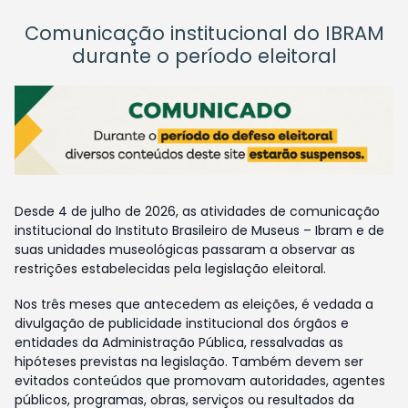
Comunicação institucional do IBRAM
durante o período eleitoral
Desde 4 de julho de 2026, as atividades de comunicação
institucional do Instituto Brasileiro de Museus – Ibram e de
suas unidades museológicas passaram a observar as
restrições estabelecidas pela legislação eleitoral.
Nos três meses que antecedem as eleições, é vedada a
divulgação de publicidade institucional dos órgãos e
entidades da Administração Pública, ressalvadas as
hipóteses previstas na legislação. Também devem ser
evitados conteúdos que promovam autoridades, agentes
públicos, programas, obras, serviços ou resultados da