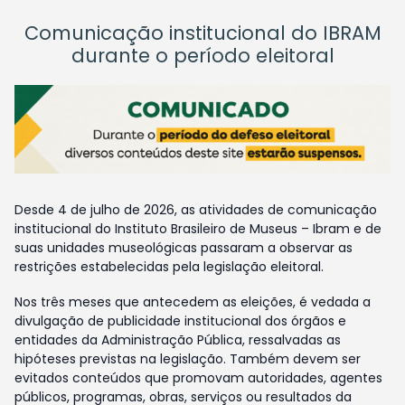
Comunicação institucional do IBRAM
durante o período eleitoral
Desde 4 de julho de 2026, as atividades de comunicação
institucional do Instituto Brasileiro de Museus – Ibram e de
suas unidades museológicas passaram a observar as
restrições estabelecidas pela legislação eleitoral.
Nos três meses que antecedem as eleições, é vedada a
divulgação de publicidade institucional dos órgãos e
entidades da Administração Pública, ressalvadas as
hipóteses previstas na legislação. Também devem ser
evitados conteúdos que promovam autoridades, agentes
públicos, programas, obras, serviços ou resultados da