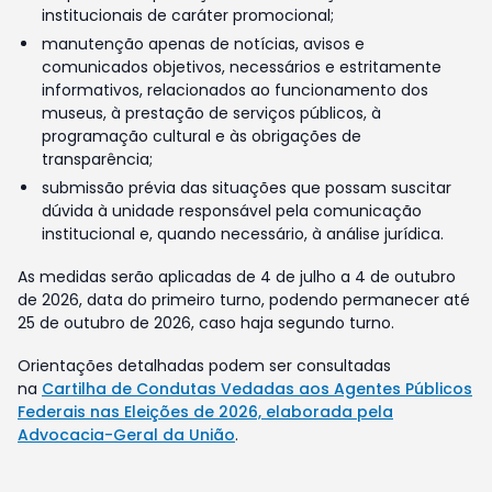
institucionais de caráter promocional;
manutenção apenas de notícias, avisos e
comunicados objetivos, necessários e estritamente
informativos, relacionados ao funcionamento dos
museus, à prestação de serviços públicos, à
programação cultural e às obrigações de
transparência;
submissão prévia das situações que possam suscitar
dúvida à unidade responsável pela comunicação
institucional e, quando necessário, à análise jurídica.
As medidas serão aplicadas de 4 de julho a 4 de outubro
de 2026, data do primeiro turno, podendo permanecer até
25 de outubro de 2026, caso haja segundo turno.
Orientações detalhadas podem ser consultadas
na
Cartilha de Condutas Vedadas aos Agentes Públicos
Federais nas Eleições de 2026, elaborada pela
Advocacia-Geral da União
.