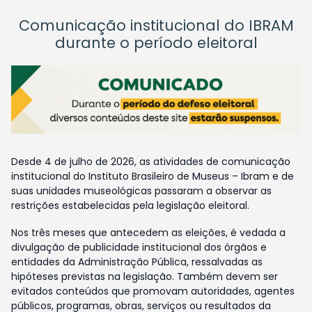
Comunicação institucional do IBRAM
durante o período eleitoral
Desde 4 de julho de 2026, as atividades de comunicação
institucional do Instituto Brasileiro de Museus – Ibram e de
suas unidades museológicas passaram a observar as
restrições estabelecidas pela legislação eleitoral.
Nos três meses que antecedem as eleições, é vedada a
divulgação de publicidade institucional dos órgãos e
entidades da Administração Pública, ressalvadas as
hipóteses previstas na legislação. Também devem ser
evitados conteúdos que promovam autoridades, agentes
públicos, programas, obras, serviços ou resultados da