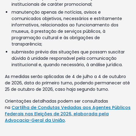
institucionais de caráter promocional;
manutenção apenas de notícias, avisos e
comunicados objetivos, necessários e estritamente
informativos, relacionados ao funcionamento dos
museus, à prestação de serviços públicos, à
programação cultural e às obrigações de
transparência;
submissão prévia das situações que possam suscitar
dúvida à unidade responsável pela comunicação
institucional e, quando necessário, à análise jurídica.
As medidas serão aplicadas de 4 de julho a 4 de outubro
de 2026, data do primeiro turno, podendo permanecer até
25 de outubro de 2026, caso haja segundo turno.
Orientações detalhadas podem ser consultadas
na
Cartilha de Condutas Vedadas aos Agentes Públicos
Federais nas Eleições de 2026, elaborada pela
Advocacia-Geral da União
.