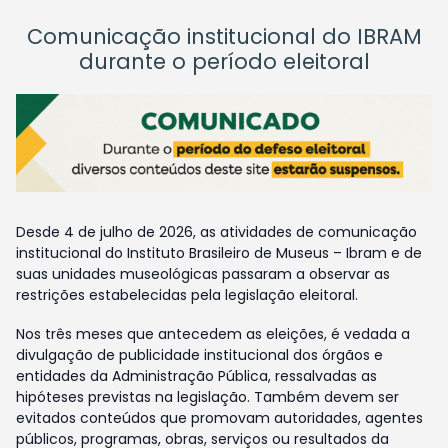
Comunicação institucional do IBRAM
durante o período eleitoral
Desde 4 de julho de 2026, as atividades de comunicação
institucional do Instituto Brasileiro de Museus – Ibram e de
suas unidades museológicas passaram a observar as
restrições estabelecidas pela legislação eleitoral.
Nos três meses que antecedem as eleições, é vedada a
divulgação de publicidade institucional dos órgãos e
entidades da Administração Pública, ressalvadas as
hipóteses previstas na legislação. Também devem ser
evitados conteúdos que promovam autoridades, agentes
públicos, programas, obras, serviços ou resultados da