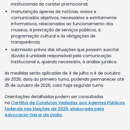
institucionais de caráter promocional;
manutenção apenas de notícias, avisos e
comunicados objetivos, necessários e estritamente
informativos, relacionados ao funcionamento dos
museus, à prestação de serviços públicos, à
programação cultural e às obrigações de
transparência;
submissão prévia das situações que possam suscitar
dúvida à unidade responsável pela comunicação
institucional e, quando necessário, à análise jurídica.
As medidas serão aplicadas de 4 de julho a 4 de outubro
de 2026, data do primeiro turno, podendo permanecer até
25 de outubro de 2026, caso haja segundo turno.
Orientações detalhadas podem ser consultadas
na
Cartilha de Condutas Vedadas aos Agentes Públicos
Federais nas Eleições de 2026, elaborada pela
Advocacia-Geral da União
.