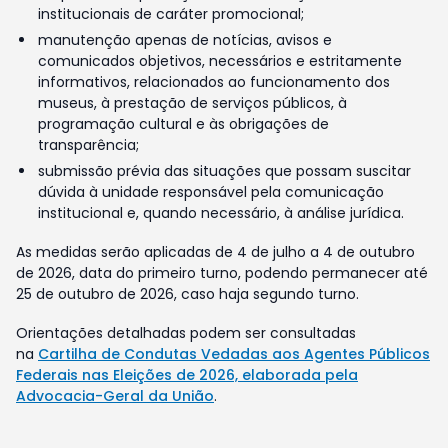
institucionais de caráter promocional;
manutenção apenas de notícias, avisos e
comunicados objetivos, necessários e estritamente
informativos, relacionados ao funcionamento dos
museus, à prestação de serviços públicos, à
programação cultural e às obrigações de
transparência;
submissão prévia das situações que possam suscitar
dúvida à unidade responsável pela comunicação
institucional e, quando necessário, à análise jurídica.
As medidas serão aplicadas de 4 de julho a 4 de outubro
de 2026, data do primeiro turno, podendo permanecer até
25 de outubro de 2026, caso haja segundo turno.
Orientações detalhadas podem ser consultadas
na
Cartilha de Condutas Vedadas aos Agentes Públicos
Federais nas Eleições de 2026, elaborada pela
Advocacia-Geral da União
.