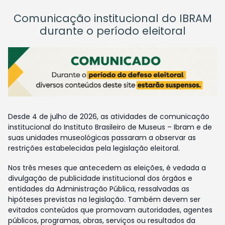
Comunicação institucional do IBRAM
durante o período eleitoral
Desde 4 de julho de 2026, as atividades de comunicação
institucional do Instituto Brasileiro de Museus – Ibram e de
suas unidades museológicas passaram a observar as
restrições estabelecidas pela legislação eleitoral.
Nos três meses que antecedem as eleições, é vedada a
divulgação de publicidade institucional dos órgãos e
entidades da Administração Pública, ressalvadas as
hipóteses previstas na legislação. Também devem ser
evitados conteúdos que promovam autoridades, agentes
públicos, programas, obras, serviços ou resultados da