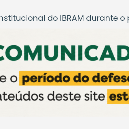
titucional do IBRAM durante o p