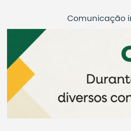
Comunicação ins