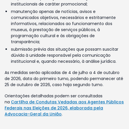
institucionais de caráter promocional;
manutenção apenas de notícias, avisos e
comunicados objetivos, necessários e estritamente
informativos, relacionados ao funcionamento dos
museus, à prestação de serviços públicos, à
programação cultural e às obrigações de
transparência;
submissão prévia das situações que possam suscitar
dúvida à unidade responsável pela comunicação
institucional e, quando necessário, à análise jurídica.
As medidas serão aplicadas de 4 de julho a 4 de outubro
de 2026, data do primeiro turno, podendo permanecer até
25 de outubro de 2026, caso haja segundo turno.
Orientações detalhadas podem ser consultadas
na
Cartilha de Condutas Vedadas aos Agentes Públicos
Federais nas Eleições de 2026, elaborada pela
Advocacia-Geral da União
.