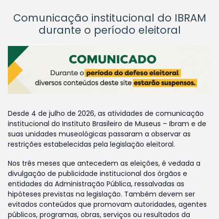
Comunicação institucional do IBRAM
durante o período eleitoral
Desde 4 de julho de 2026, as atividades de comunicação
institucional do Instituto Brasileiro de Museus – Ibram e de
suas unidades museológicas passaram a observar as
restrições estabelecidas pela legislação eleitoral.
Nos três meses que antecedem as eleições, é vedada a
divulgação de publicidade institucional dos órgãos e
entidades da Administração Pública, ressalvadas as
hipóteses previstas na legislação. Também devem ser
evitados conteúdos que promovam autoridades, agentes
públicos, programas, obras, serviços ou resultados da