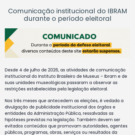
Comunicação institucional do IBRAM
durante o período eleitoral
Desde 4 de julho de 2026, as atividades de comunicação
institucional do Instituto Brasileiro de Museus – Ibram e de
suas unidades museológicas passaram a observar as
restrições estabelecidas pela legislação eleitoral.
Nos três meses que antecedem as eleições, é vedada a
divulgação de publicidade institucional dos órgãos e
entidades da Administração Pública, ressalvadas as
hipóteses previstas na legislação. Também devem ser
evitados conteúdos que promovam autoridades, agentes
públicos, programas, obras, serviços ou resultados da