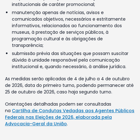
institucionais de caráter promocional;
manutenção apenas de notícias, avisos e
comunicados objetivos, necessários e estritamente
informativos, relacionados ao funcionamento dos
museus, à prestação de serviços públicos, à
programação cultural e às obrigações de
transparência;
submissão prévia das situações que possam suscitar
dúvida à unidade responsável pela comunicação
institucional e, quando necessário, à análise jurídica.
As medidas serão aplicadas de 4 de julho a 4 de outubro
de 2026, data do primeiro turno, podendo permanecer até
25 de outubro de 2026, caso haja segundo turno.
Orientações detalhadas podem ser consultadas
na
Cartilha de Condutas Vedadas aos Agentes Públicos
Federais nas Eleições de 2026, elaborada pela
Advocacia-Geral da União
.