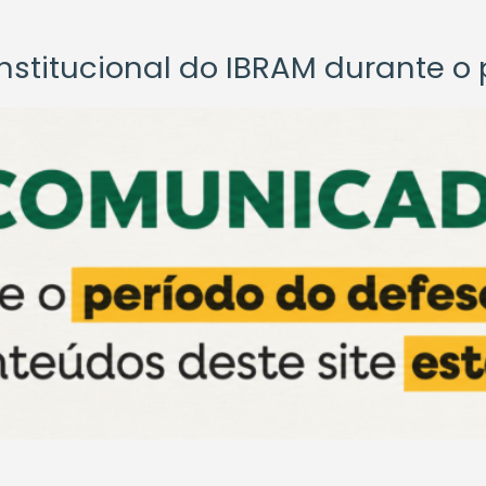
titucional do IBRAM durante o p