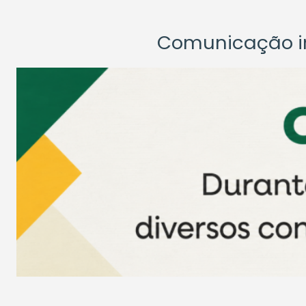
Comunicação ins