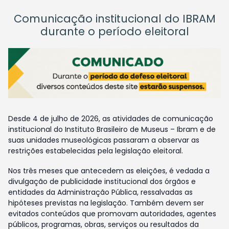
Comunicação institucional do IBRAM
durante o período eleitoral
Desde 4 de julho de 2026, as atividades de comunicação
institucional do Instituto Brasileiro de Museus – Ibram e de
suas unidades museológicas passaram a observar as
restrições estabelecidas pela legislação eleitoral.
Nos três meses que antecedem as eleições, é vedada a
divulgação de publicidade institucional dos órgãos e
entidades da Administração Pública, ressalvadas as
hipóteses previstas na legislação. Também devem ser
evitados conteúdos que promovam autoridades, agentes
públicos, programas, obras, serviços ou resultados da