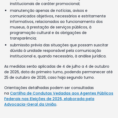
institucionais de caráter promocional;
manutenção apenas de notícias, avisos e
comunicados objetivos, necessários e estritamente
informativos, relacionados ao funcionamento dos
museus, à prestação de serviços públicos, à
programação cultural e às obrigações de
transparência;
submissão prévia das situações que possam suscitar
dúvida à unidade responsável pela comunicação
institucional e, quando necessário, à análise jurídica.
As medidas serão aplicadas de 4 de julho a 4 de outubro
de 2026, data do primeiro turno, podendo permanecer até
25 de outubro de 2026, caso haja segundo turno.
Orientações detalhadas podem ser consultadas
na
Cartilha de Condutas Vedadas aos Agentes Públicos
Federais nas Eleições de 2026, elaborada pela
Advocacia-Geral da União
.