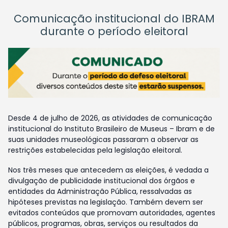
Comunicação institucional do IBRAM
durante o período eleitoral
Desde 4 de julho de 2026, as atividades de comunicação
institucional do Instituto Brasileiro de Museus – Ibram e de
suas unidades museológicas passaram a observar as
restrições estabelecidas pela legislação eleitoral.
Nos três meses que antecedem as eleições, é vedada a
divulgação de publicidade institucional dos órgãos e
entidades da Administração Pública, ressalvadas as
hipóteses previstas na legislação. Também devem ser
evitados conteúdos que promovam autoridades, agentes
públicos, programas, obras, serviços ou resultados da