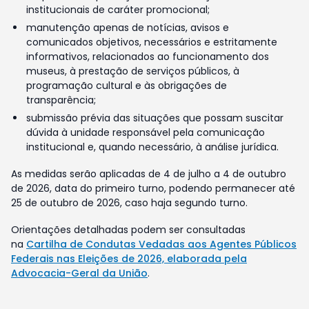
institucionais de caráter promocional;
manutenção apenas de notícias, avisos e
comunicados objetivos, necessários e estritamente
informativos, relacionados ao funcionamento dos
museus, à prestação de serviços públicos, à
programação cultural e às obrigações de
transparência;
submissão prévia das situações que possam suscitar
dúvida à unidade responsável pela comunicação
institucional e, quando necessário, à análise jurídica.
As medidas serão aplicadas de 4 de julho a 4 de outubro
de 2026, data do primeiro turno, podendo permanecer até
25 de outubro de 2026, caso haja segundo turno.
Orientações detalhadas podem ser consultadas
na
Cartilha de Condutas Vedadas aos Agentes Públicos
Federais nas Eleições de 2026, elaborada pela
Advocacia-Geral da União
.