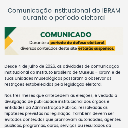
Comunicação institucional do IBRAM
durante o período eleitoral
Desde 4 de julho de 2026, as atividades de comunicação
institucional do Instituto Brasileiro de Museus – Ibram e de
suas unidades museológicas passaram a observar as
restrições estabelecidas pela legislação eleitoral.
Nos três meses que antecedem as eleições, é vedada a
divulgação de publicidade institucional dos órgãos e
entidades da Administração Pública, ressalvadas as
hipóteses previstas na legislação. Também devem ser
evitados conteúdos que promovam autoridades, agentes
públicos, programas, obras, serviços ou resultados da