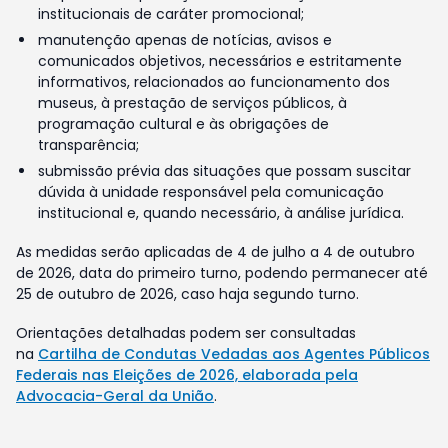
institucionais de caráter promocional;
manutenção apenas de notícias, avisos e
comunicados objetivos, necessários e estritamente
informativos, relacionados ao funcionamento dos
museus, à prestação de serviços públicos, à
programação cultural e às obrigações de
transparência;
submissão prévia das situações que possam suscitar
dúvida à unidade responsável pela comunicação
institucional e, quando necessário, à análise jurídica.
As medidas serão aplicadas de 4 de julho a 4 de outubro
de 2026, data do primeiro turno, podendo permanecer até
25 de outubro de 2026, caso haja segundo turno.
Orientações detalhadas podem ser consultadas
na
Cartilha de Condutas Vedadas aos Agentes Públicos
Federais nas Eleições de 2026, elaborada pela
Advocacia-Geral da União
.